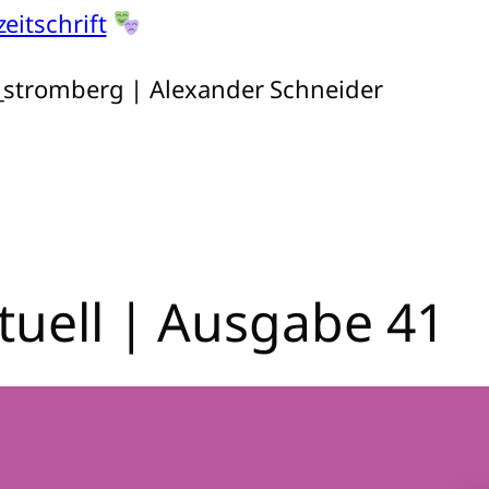
eitschrift
_stromberg | Alexander Schneider
tuell | Ausgabe 41