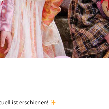
uell ist erschienen!