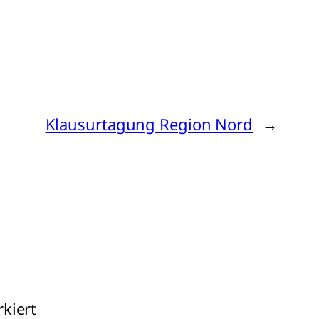
Klausurtagung Region Nord
→
kiert