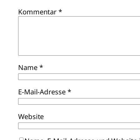
Kommentar
*
Name
*
E-Mail-Adresse
*
Website