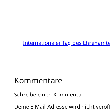
←
Internationaler Tag des Ehrenamt
Kommentare
Schreibe einen Kommentar
Deine E-Mail-Adresse wird nicht veröff