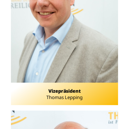
Vizepräsident
Thomas Lepping