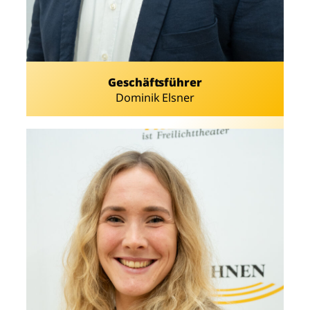
Geschäftsführer
Dominik Elsner