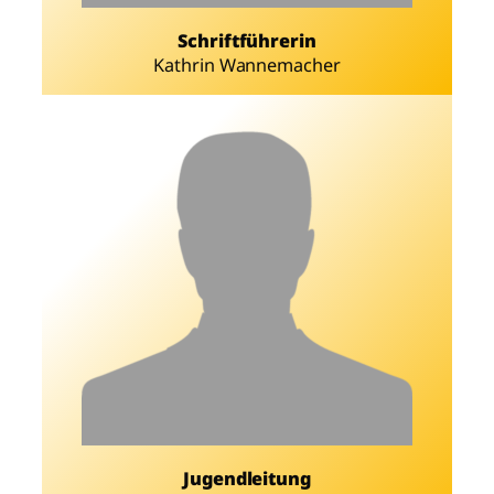
Schriftführerin
Kathrin Wannemacher
Jugendleitung