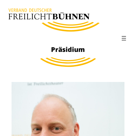
Präsidium