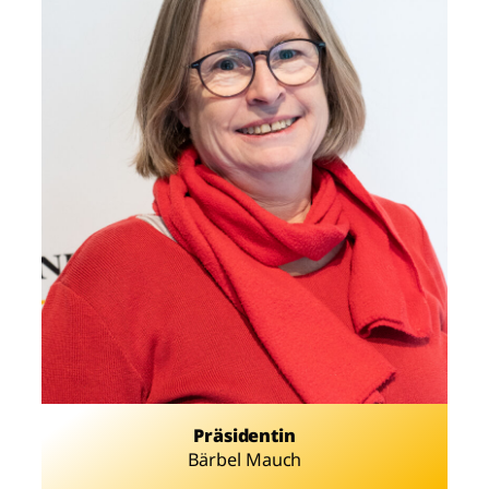
Präsidentin
Bärbel Mauch