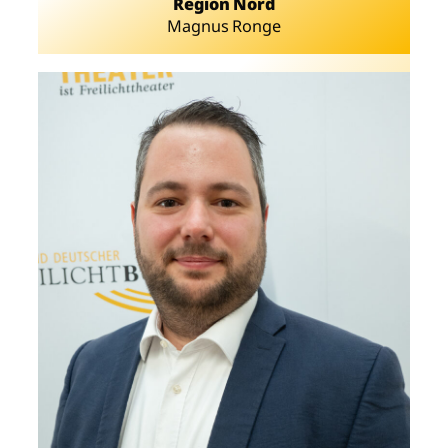
Region Nord
Magnus Ronge