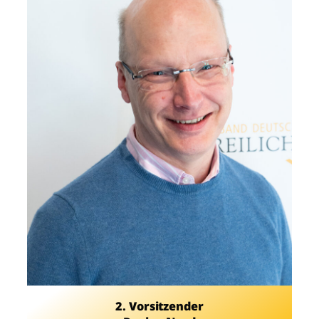
2. Vorsitzender