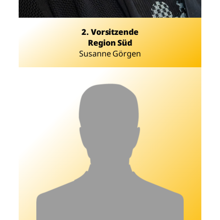
2. Vorsitzende
Region Süd
Susanne Görgen