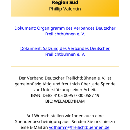
Region Süd
Phillip Valentin
Dokument: Organigramm des Verbandes Deutscher
Freilichtbühnen e. V.
Dokument: Satzung des Verbandes Deutscher
Freilichtbühnen e. V.
Der Verband Deutscher Freilichtbühnen e. V. ist
gemeinnützig tätig und freut sich über jede Spende
zur Unterstützung seiner Arbeit.
IBAN: DE83 4105 0095 0000 0587 19
BIC: WELADED1HAM
Auf Wunsch stellen wir Ihnen auch eine
Spendenbescheinigung aus. Senden Sie uns hierzu
eine E-Mail an
vdfhamm@freilichtbuehnen.de