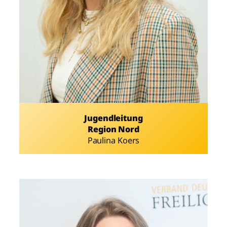
Jugendleitung
Region Nord
Paulina Koers