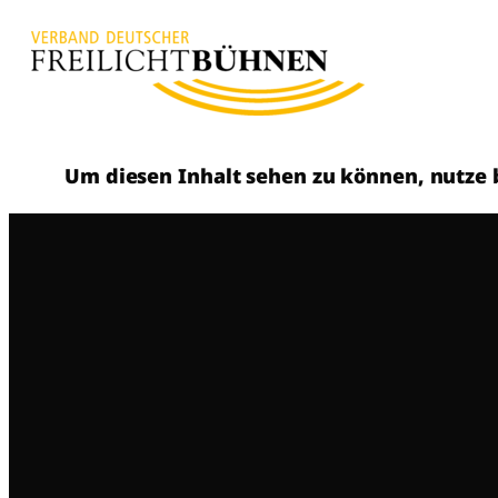
Um diesen Inhalt sehen zu können, nutze b