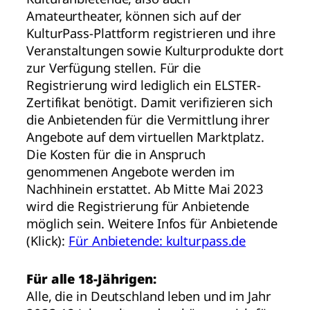
Amateurtheater, können sich auf der
KulturPass-Plattform registrieren und ihre
Veranstaltungen sowie Kulturprodukte dort
zur Verfügung stellen. Für die
Registrierung wird lediglich ein ELSTER-
Zertifikat benötigt. Damit verifizieren sich
die Anbietenden für die Vermittlung ihrer
Angebote auf dem virtuellen Marktplatz.
Die Kosten für die in Anspruch
genommenen Angebote werden im
Nachhinein erstattet. Ab Mitte Mai 2023
wird die Registrierung für Anbietende
möglich sein. Weitere Infos für Anbietende
(Klick):
Für Anbietende: kulturpass.de
Für alle 18-Jährigen:
Alle, die in Deutschland leben und im Jahr