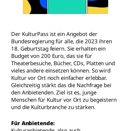
Der KulturPass ist ein Angebot der
Bundesregierung für alle, die 2023 ihren
18. Geburtstag feiern. Sie erhalten ein
Budget von 200 Euro, das sie für
Theaterbesuche, Bücher, CDs, Platten und
vieles andere einsetzen können. So wird
Kultur vor Ort noch einfacher erlebbar.
Gleichzeitig stärkt das die Nachfrage bei
den Anbietenden. Ziel ist es, junge
Menschen für Kultur vor Ort zu begeistern
und die Kulturbranche zu stärken.
Für Anbietende:
Kulturanbietende, also auch