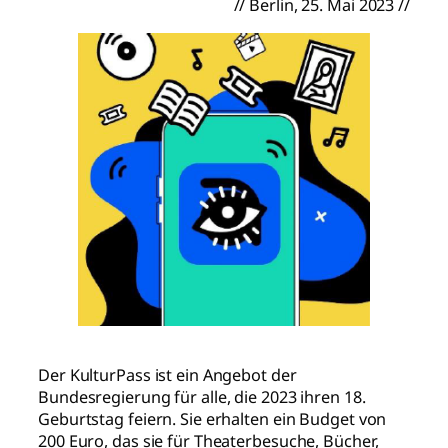
// Berlin, 25. Mai 2023 //
Der KulturPass ist ein Angebot der
Bundesregierung für alle, die 2023 ihren 18.
Geburtstag feiern. Sie erhalten ein Budget von
200 Euro, das sie für Theaterbesuche, Bücher,