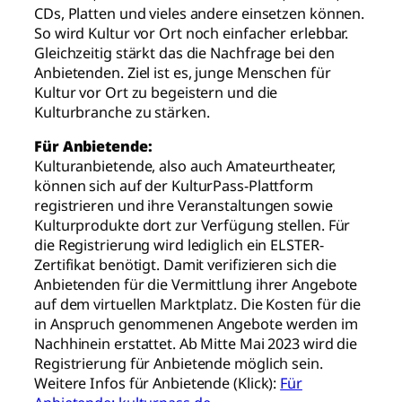
CDs, Platten und vieles andere einsetzen können.
So wird Kultur vor Ort noch einfacher erlebbar.
Gleichzeitig stärkt das die Nachfrage bei den
Anbietenden. Ziel ist es, junge Menschen für
Kultur vor Ort zu begeistern und die
Kulturbranche zu stärken.
Für Anbietende:
Kulturanbietende, also auch Amateurtheater,
können sich auf der KulturPass-Plattform
registrieren und ihre Veranstaltungen sowie
Kulturprodukte dort zur Verfügung stellen. Für
die Registrierung wird lediglich ein ELSTER-
Zertifikat benötigt. Damit verifizieren sich die
Anbietenden für die Vermittlung ihrer Angebote
auf dem virtuellen Marktplatz. Die Kosten für die
in Anspruch genommenen Angebote werden im
Nachhinein erstattet. Ab Mitte Mai 2023 wird die
Registrierung für Anbietende möglich sein.
Weitere Infos für Anbietende (Klick):
Für