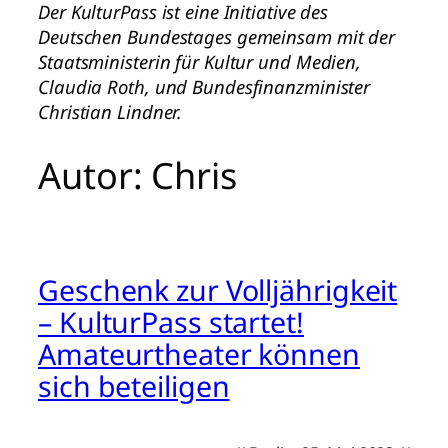
Der KulturPass ist eine Initiative des
Deutschen Bundestages gemeinsam mit der
Staatsministerin für Kultur und Medien,
Claudia Roth, und Bundesfinanzminister
Christian Lindner.
Autor:
Chris
Geschenk zur Volljährigkeit
– KulturPass startet!
Amateurtheater können
sich beteiligen