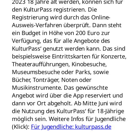
2023 18 Jahre alt werden, können sich für
den KulturPass registrieren. Die
Registrierung wird durch das Online-
Ausweis-Verfahren überprüft. Dann steht
ein Budget in Höhe von 200 Euro zur
Verfügung, das für alle Angebote des
KulturPass‘ genutzt werden kann. Das sind
beispielsweise Eintrittskarten für Konzerte,
Theateraufführungen, Kinobesuche,
Museumsbesuche oder Parks, sowie
Bücher, Tonträger, Noten oder
Musikinstrumente. Das gewünschte
Angebot wird über die App reserviert und
dann vor Ort abgeholt. Ab Mitte Juni wird
die Nutzung des KulturPass‘ für 18-Jährige
möglich sein. Weitere Infos für Jugendliche
(Klick):
Für Jugendliche: kulturpass.de